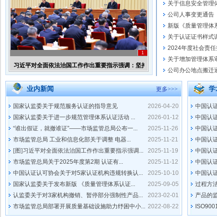
关于信息安全管理
公司人事变更通告
新版《质量管理体
关于认证证书样式
2024年度社会责
1
关于增加管理体系
公司办公地点搬迁
业内新闻
学
更多>>>
国家认监委关于规范服务认证的指导意见
2026-04-20
中国认证
国家认监委关于进一步规范管理体系认证活动 ...
2026-01-12
中国认证
“谁出假证，就撤谁证”——市场监管总局公布一...
2025-11-26
中国认证
市场监管总局 工业和信息化部关于调整 电器...
2025-11-21
中国认证
[图]
习近平对全面依法治国工作作出重要指示强调...
2025-11-19
中国认证
市场监管总局关于2025年度第2期 认证有...
2025-11-12
中国认证
中国认证认可协会关于对5家认证机构违规转换认...
2025-10-10
中国认证
国家认监委关于发布新版 《质量管理体系认证...
2025-09-05
过程方
认监委关于对3家机构撤销、暂停部分强制性产品...
2023-02-01
产品的
市场监管总局部署开展质量基础设施助力纾困中小...
2022-08-22
ISO9